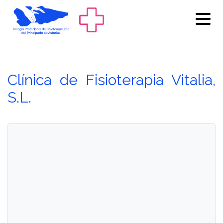
Clínica de Fisioterapia Vitalia,
S.L.