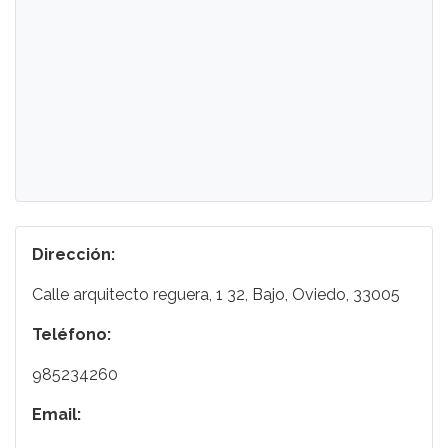
Dirección:
Calle arquitecto reguera, 1 32, Bajo, Oviedo, 33005
Teléfono:
985234260
Email: